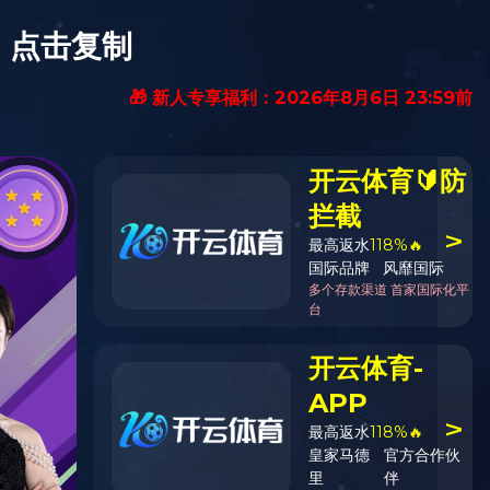
中文
|
English
7*24小时服务热线
13815962202，18051165568
业文化
在线留言
乐鱼在线注册_乐鱼
（中国）