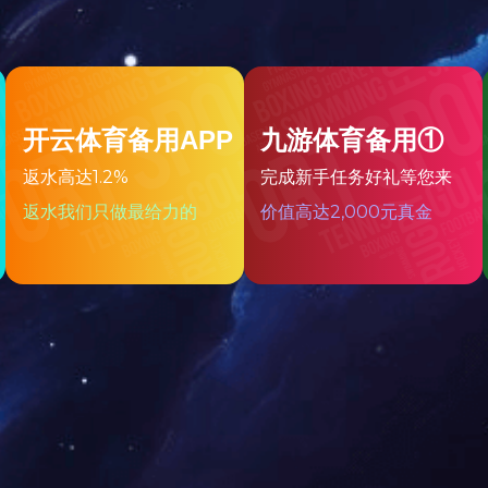
暂无相关内容...