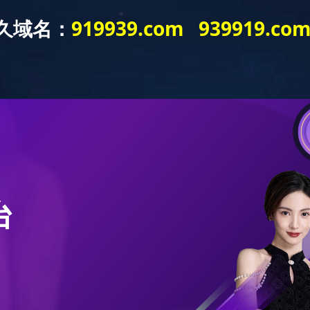
心
产品中心
成功案例
资质荣誉
企