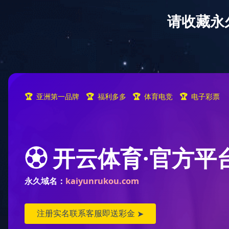
网站首页
乐鱼在线注册_乐鱼
新闻中
（中国）