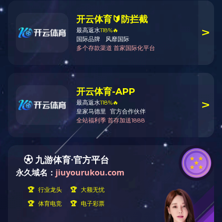
其它非标定制机械
产品中心