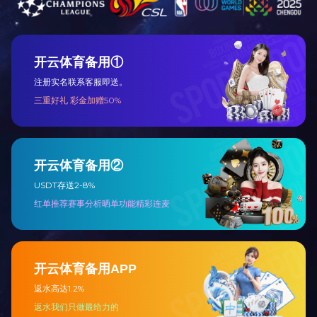
玻璃纤维切粒机
各种型号胶滚
弹性体切粒机
各种型号刀具加工
各种型号硫化机
各种型号风机
各种型号振动筛
其它非标定制机械