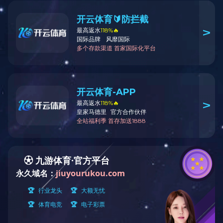
切粒机
产品中心